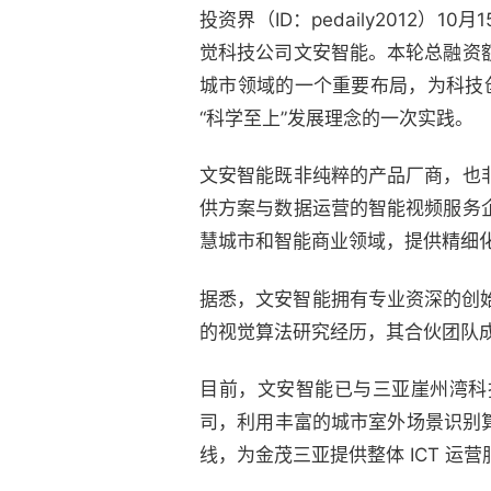
投资界（ID：pedaily2012）
觉科技公司文安智能。本轮总融资
城市领域的一个重要布局，为科技
“科学至上”发展理念的一次实践。
文安智能既非纯粹的产品厂商，也
供方案与数据运营的智能视频服务
慧城市和智能商业领域，提供精细
据悉，文安智能拥有专业资深的创
的视觉算法研究经历，其合伙团队
目前，文安智能已与三亚崖州湾科
司，利用丰富的城市室外场景识别
线，为金茂三亚提供整体 ICT 运