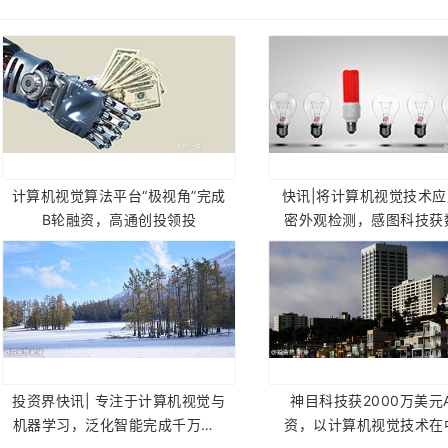
计算机视觉算法平台“极视角”完成
快讯|将计算机视觉技术
B轮融资，高通创投领投
密外观检测，感图科技获
人民币的Pre-A轮融
投资界快讯| 专注于计算机视觉与
神目科技获2000万美元
机器学习，泛化智能完成千万级P
资，以计算机视觉技术在