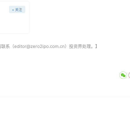
+ 关注
ditor@zero2ipo.com.cn）投资界处理。】