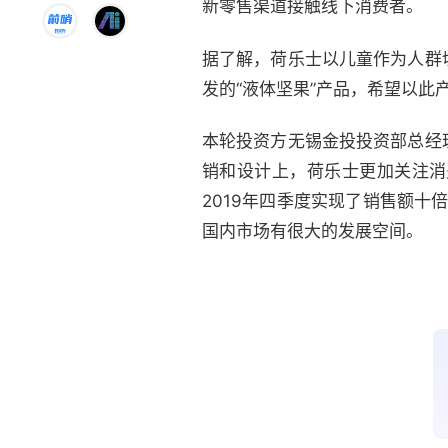
新零售渠道接触线下消费者。
据了解，荷乐士以儿童作为人群
发的“液体坚果”产品，希望以
本轮投资方无锡金投投资部总经
销和设计上，荷乐士更加关注消
2019年四季度实现了销售额十
国内市场有很大的发展空间。