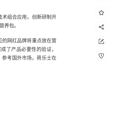
技术组合应用，创新研制开
营养包。
见的网红品牌将重点放在营
完成了产品必要性的验证，
长，参考国外市场，荷乐士在