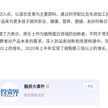
切入点，以混合坚果为主要原料，通过科学配比及先进加工
此产品来为更多孩子提供安全、健康、营养、便捷、友好的每日
理丁力表示，荷乐士作为植物蛋白领域的创新者，不同于常
费者对产品本身的需求，深入到品类创新和场景构建中，
倍以上的增长，2020年上半年实现了销售额三倍以上的增
融资大事件
+ 关注
融资最新消息