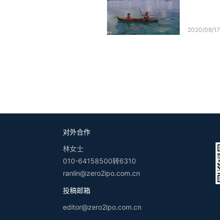
2020/09/1
对外合作
林女士
010-64158500转6310
ranlin@zero2ipo.com.cn
投稿邮箱
editor@zero2ipo.com.cn