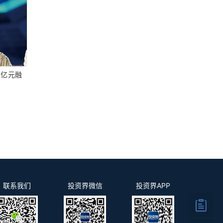
两亿元融
联系我们
投资界微信
投资界APP