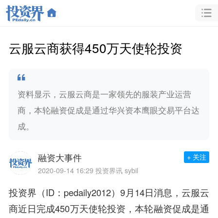
云服云商获得450万天使轮投资
资料显示，云服云商是一家领先的服装产业运营
商，本轮融资促成是通过华兴资本鹰眼交易平台达
成。
融资大事件
+ 关注
2020-09-14 16:29
投资界讯 sybil
投资界（ID：pedaily2012）9月14日消息，
云服云
商近日完成
450万天使轮投资，
本轮融资促成是通