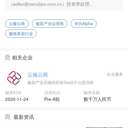
（editor@zero2ipo.com.cn）投资界处理。
云服云商
服装产业运营商
华兴Alpha
服饰美容行业
相关企业
云服云商
企业服务
服装产业后端供应链SaaS平台提供商
融资时间
当前轮次
融资金额
2020-11-24
Pre-A轮
数千万人民币
最新资讯