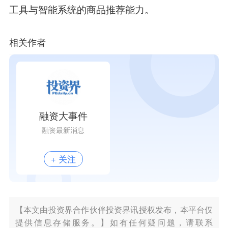
工具与智能系统的商品推荐能力。
相关作者
融资大事件
融资最新消息
+ 关注
【本文由投资界合作伙伴投资界讯授权发布，本平台仅
提供信息存储服务。】如有任何疑问题，请联系